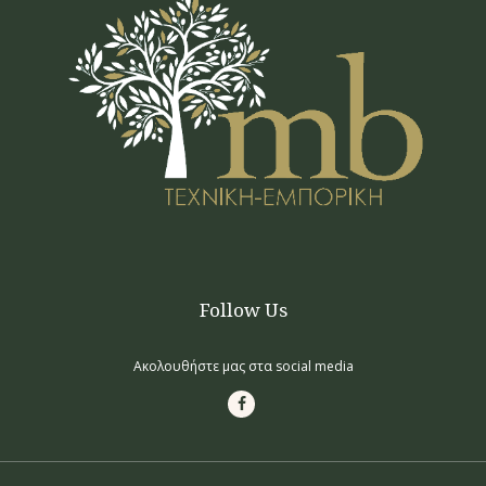
Follow Us
Ακολουθήστε μας στα social media