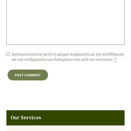
Χρησιμοποιώντας αυτή τη φόρμα συμφωνείτε με την αποθήκευση
και την επεξεργασία των δεδομένων σας από τον ιστότοπο.
*
Our Services