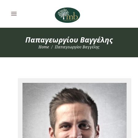
Παπαγεωργίου Βαγγέλης
Home
Παπαγεωργίου Βαγγέλης