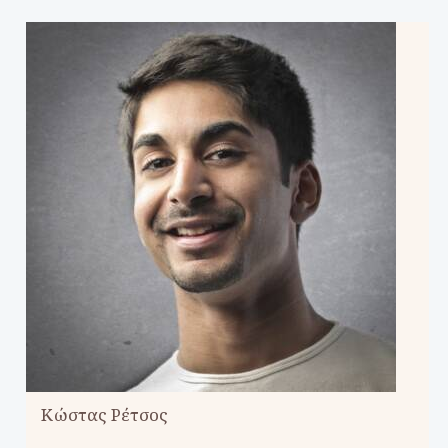
Κώστας Ρέτσος