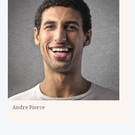
Andre Pierce