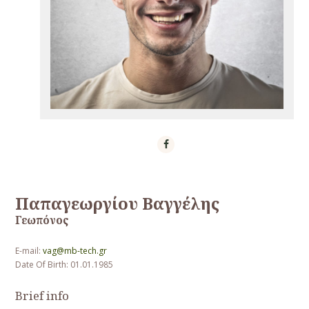
Παπαγεωργίου Βαγγέλης
Γεωπόνος
E-mail:
vag@mb-tech.gr
Date Of Birth: 01.01.1985
Brief info