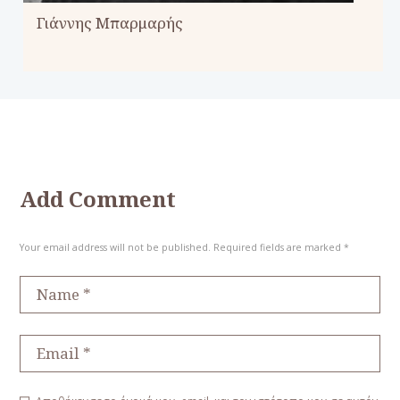
Γιάννης Μπαρμαρής
Add Comment
Your email address will not be published. Required fields are marked *